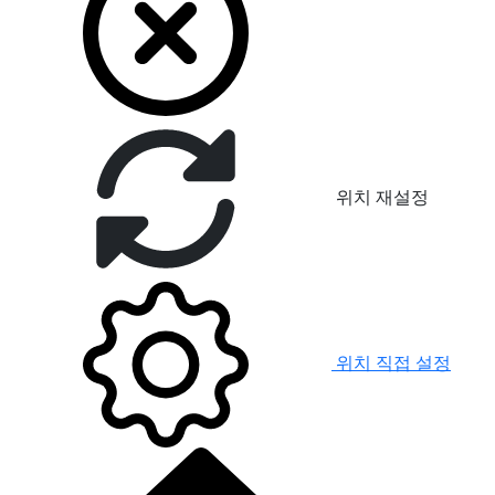
위치 재설정
위치 직접 설정