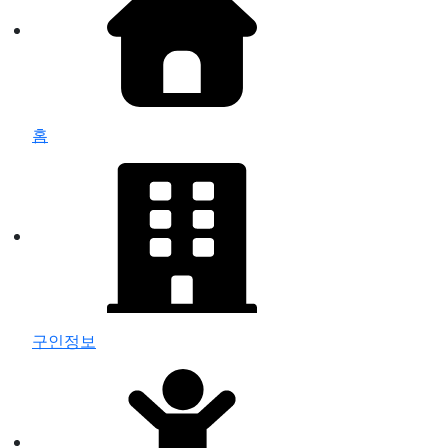
홈
구인정보