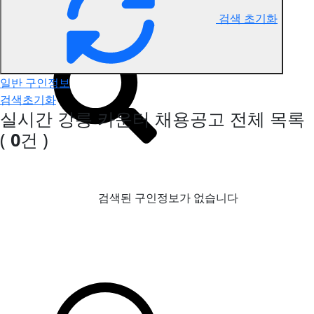
검색 초기화
강릉 카운터 구인정보
일반 구인정보
검색초기화
실시간 강릉 카운터 채용공고
전체 목록
(
0
건 )
검색된 구인정보가 없습니다