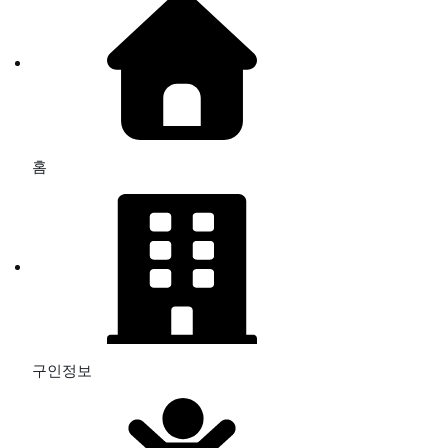
홈
구인정보