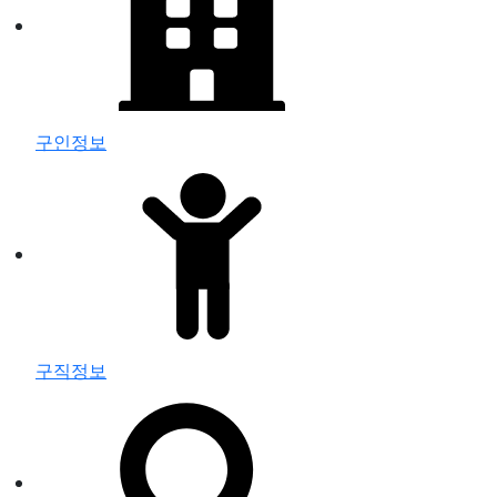
구인정보
구직정보