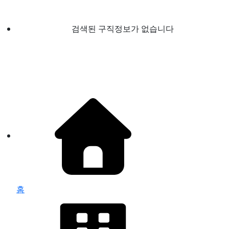
검색된 구직정보가 없습니다
홈