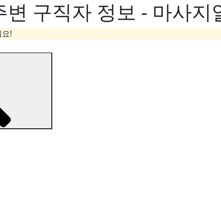
주변 구직자 정보 - 마사지
요!