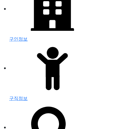
구인정보
구직정보