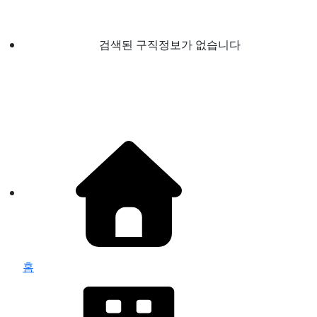
검색된 구직정보가 없습니다
홈