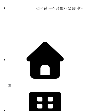
검색된 구직정보가 없습니다
홈