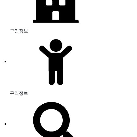
구인정보
구직정보