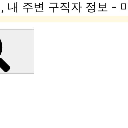
 내 주변 구직자 정보 -