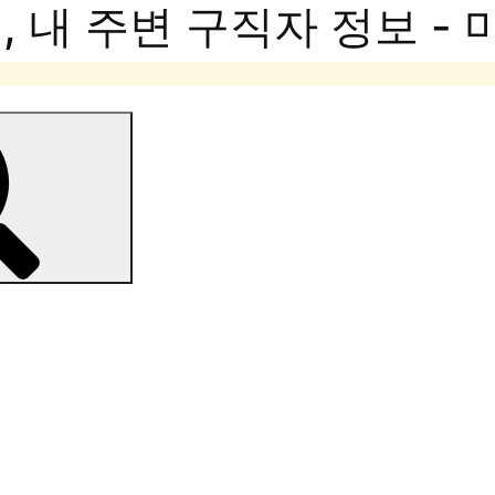
 내 주변 구직자 정보 -