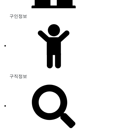
구인정보
구직정보