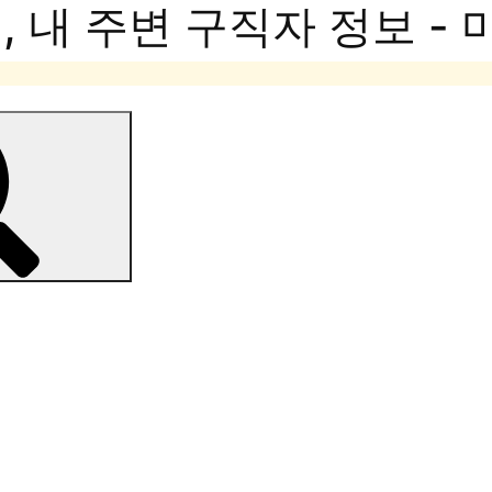
 내 주변 구직자 정보 -