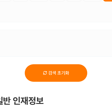
검색 초기화
일반 인재정보