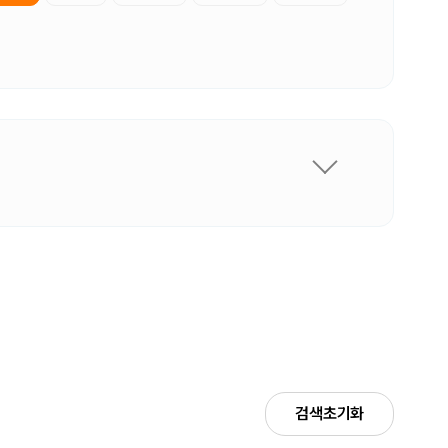
검색초기화