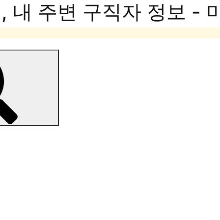
 내 주변 구직자 정보 -