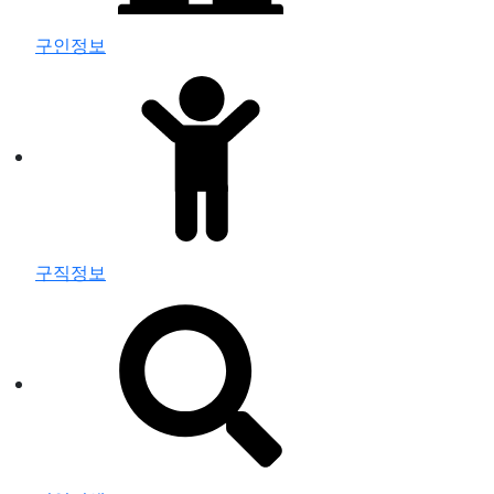
구인정보
구직정보