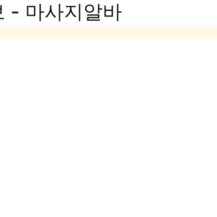
 - 마사지알바