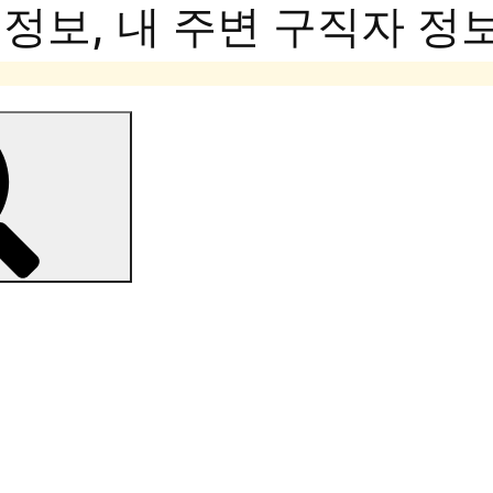
보, 내 주변 구직자 정보