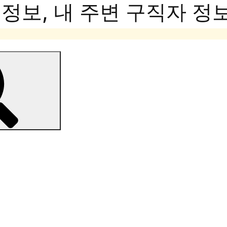
보, 내 주변 구직자 정보