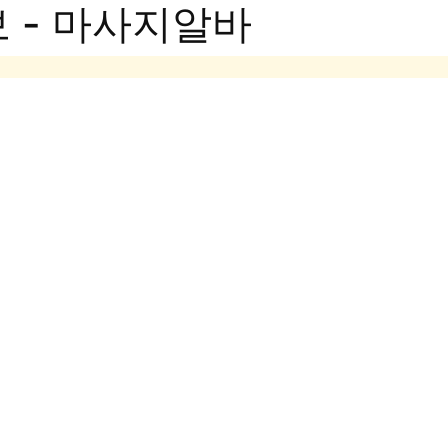
 - 마사지알바