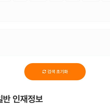
검색 초기화
일반 인재정보