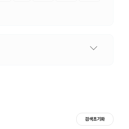
검색초기화