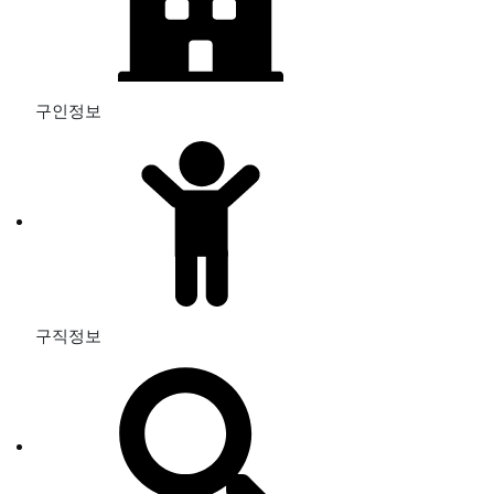
구인정보
구직정보