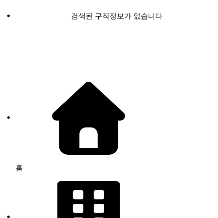
검색된 구직정보가 없습니다
홈