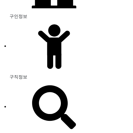
구인정보
구직정보