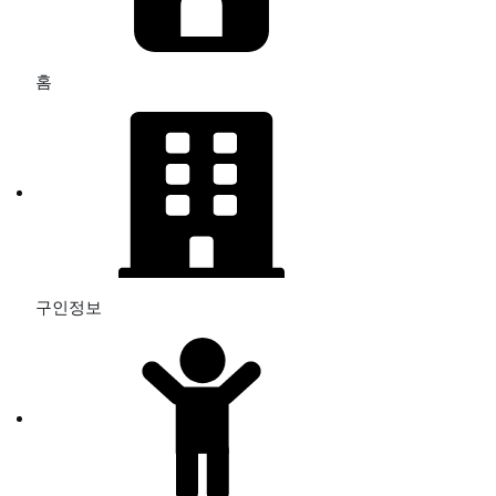
홈
구인정보