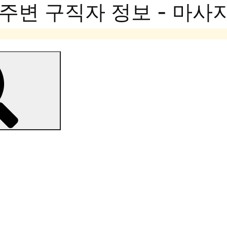
주변 구직자 정보 - 마사