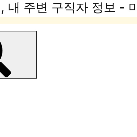
 내 주변 구직자 정보 -