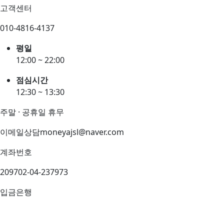
고객센터
010-4816-4137
평일
12:00 ~ 22:00
점심시간
12:30 ~ 13:30
주말 · 공휴일 휴무
이메일상담
moneyajsl@naver.com
계좌번호
209702-04-237973
입금은행