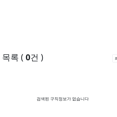
 목록
(
0
건 )
검색된 구직정보가 없습니다