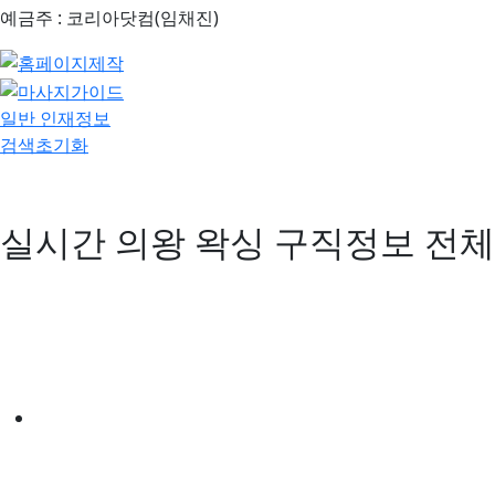
예금주 : 코리아닷컴(임채진)
일반 인재정보
검색초기화
실시간 의왕 왁싱 구직정보
전체