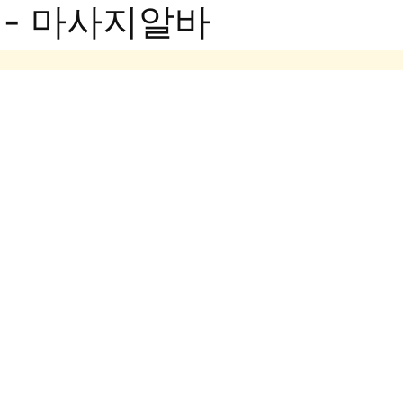
 - 마사지알바