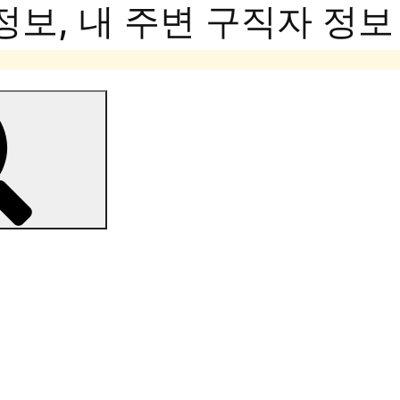
보, 내 주변 구직자 정보