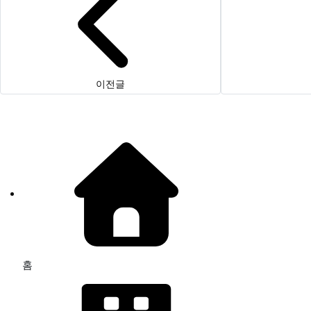
이전글
홈