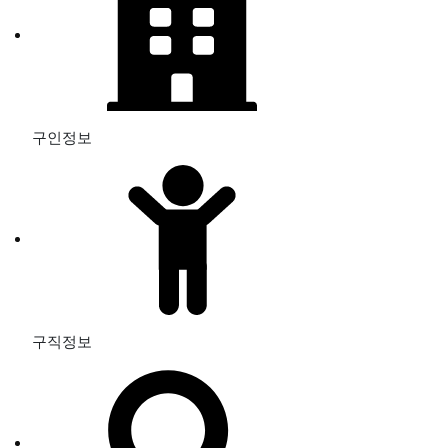
구인정보
구직정보