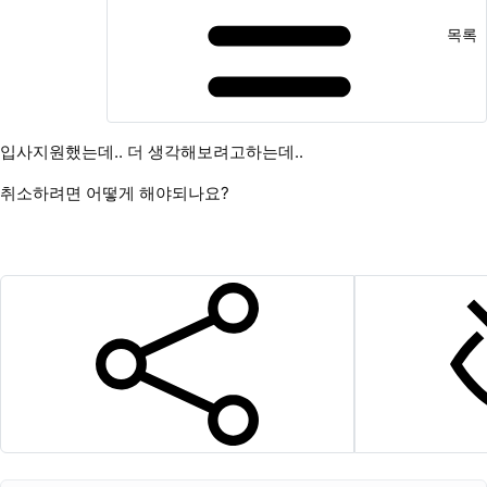
목록
입사지원했는데.. 더 생각해보려고하는데..
취소하려면 어떻게 해야되나요?
SNS 공유