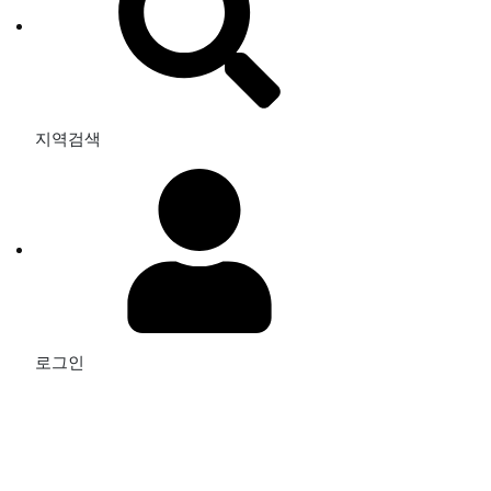
지역검색
로그인