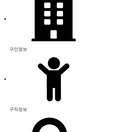
구인정보
구직정보