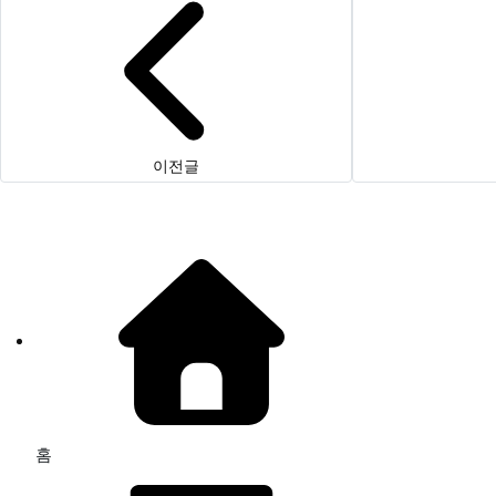
이전글
홈