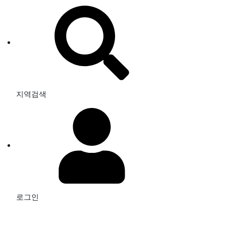
지역검색
로그인