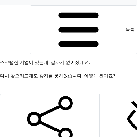
목록
스크랩한 기업이 있는데, 갑자기 없어졌네요.
다시 찾으려고해도 찾지를 못하겠습니다. 어떻게 된거죠?