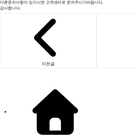
다른문의사항이 있으시면 고객센터로 문의주시기바랍니다.
감사합니다.
이전글