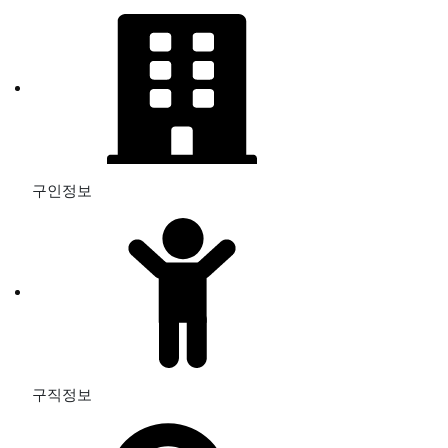
구인정보
구직정보