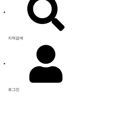
지역검색
로그인