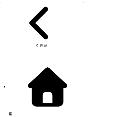
이전글
홈