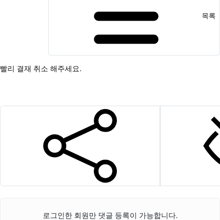
목록
빨리 결재 취소 해주세요.
SNS 공유
로그인한 회원만 댓글 등록이 가능합니다.