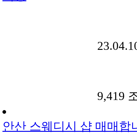
23.04.1
9,419
안산 스웨디시 샵 매매합