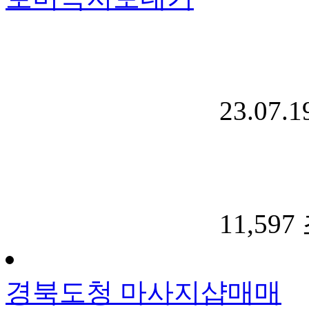
23.07.1
11,597
경북도청 마사지샵매매