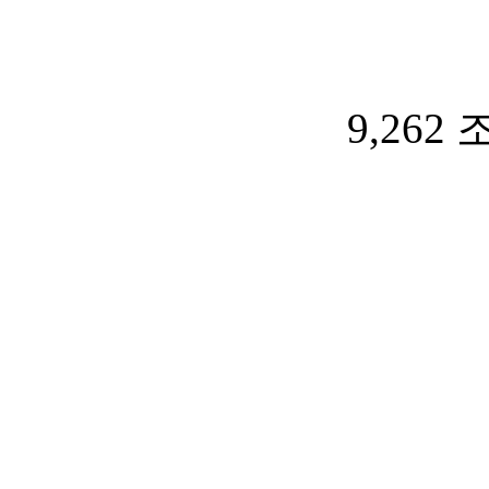
9,262