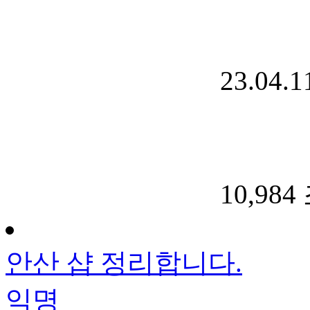
23.04.1
10,984
안산 샵 정리합니다.
익명