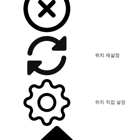
위치 재설정
위치 직접 설정