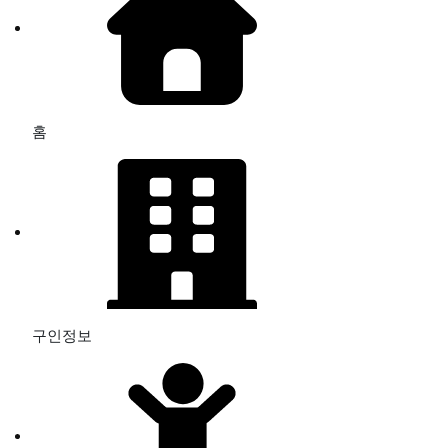
홈
구인정보