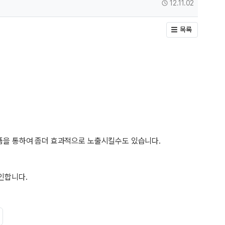
작성일
12.11.02
목록
품을 통하여 좀더 효과적으로 노출시킬수도 있습니다.
인합니다.