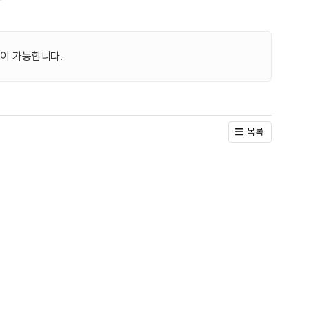
고
이 가능합니다.
목록