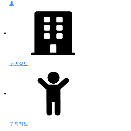
홈
구인정보
구직정보