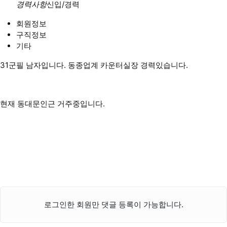
경력사항
신입/경력
회원정보
구직정보
기타
31군필 남자입니다. 동종업계 카운터실장 경력있습니다.
현재 동대문인근 거주중입니다.
로그인한 회원만 댓글 등록이 가능합니다.