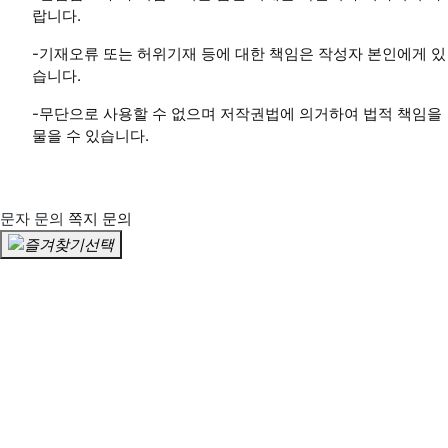
랍니다.
-기재오류 또는 허위기재 등에 대한 책임은 작성자 본인에게 있
습니다.
-무단으로 사용할 수 없으며 저작권법에 의거하여 법적 책임을
물을 수 있습니다.
문자 문의
쪽지 문의