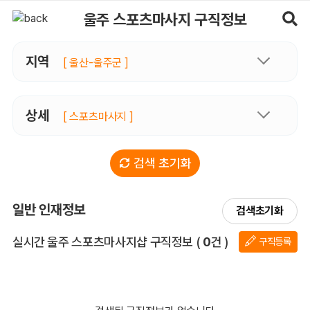
울주스포츠마사지 구직정보, 내 주변 구직자 정보 - 마사지알바
울주 스포츠마사지 구직정보
지역
[ 울산-울주군 ]
상세
[ 스포츠마사지 ]
검색 초기화
일반 인재정보
검색초기화
전체 목록
실시간 울주 스포츠마사지샵 구직정보
(
0
건 )
구직등록