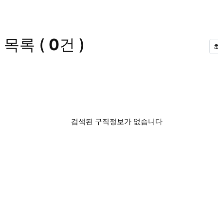
 목록
(
0
건 )
검색된 구직정보가 없습니다