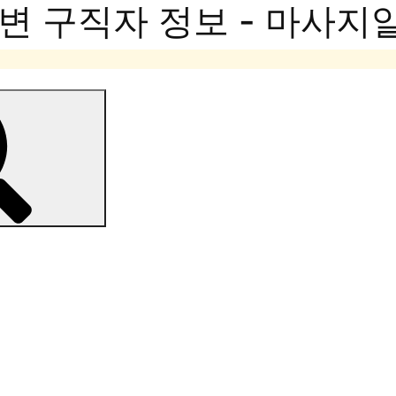
변 구직자 정보 - 마사지