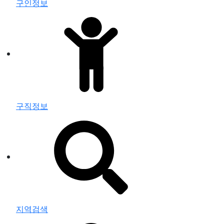
구인정보
구직정보
지역검색