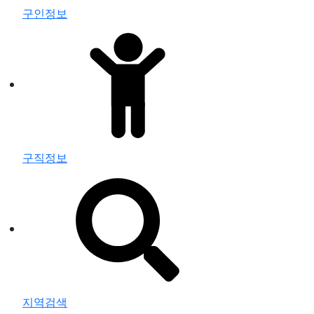
구인정보
구직정보
지역검색