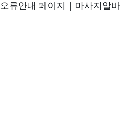
오류안내 페이지 | 마사지알바