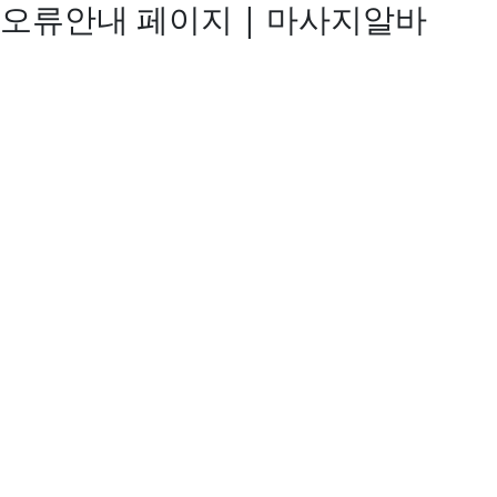
오류안내 페이지 | 마사지알바