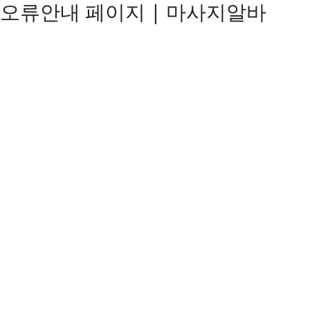
오류안내 페이지 | 마사지알바