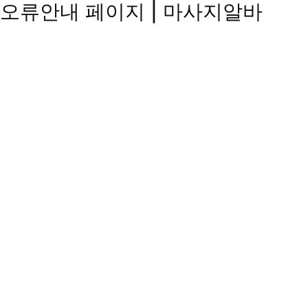
오류안내 페이지 | 마사지알바