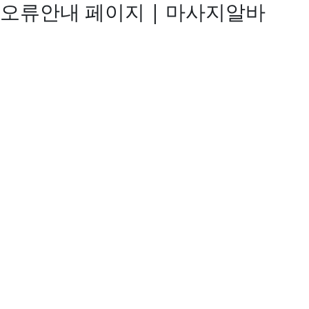
오류안내 페이지 | 마사지알바