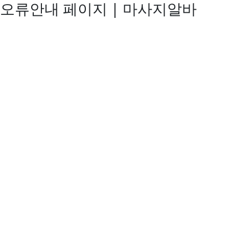
오류안내 페이지 | 마사지알바