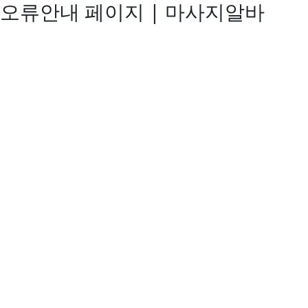
오류안내 페이지 | 마사지알바