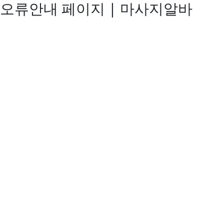
오류안내 페이지 | 마사지알바