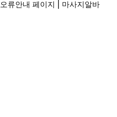
오류안내 페이지 | 마사지알바