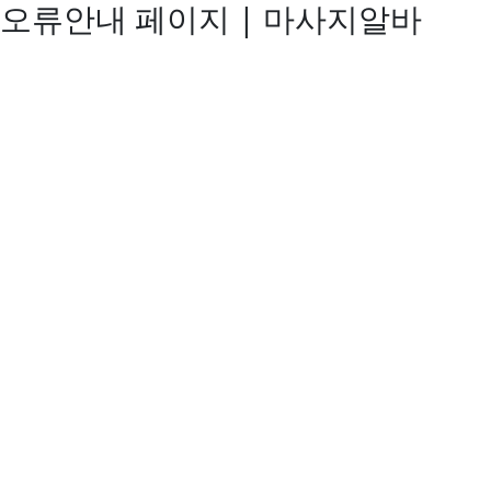
오류안내 페이지 | 마사지알바