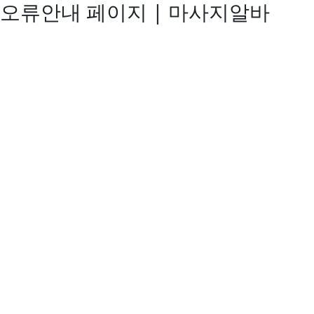
오류안내 페이지 | 마사지알바