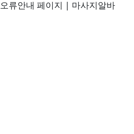
오류안내 페이지 | 마사지알바