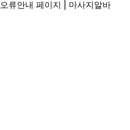
오류안내 페이지 | 마사지알바