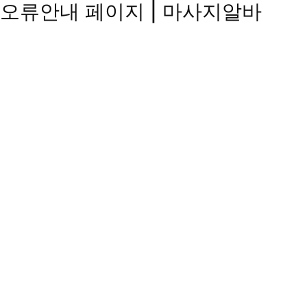
오류안내 페이지 | 마사지알바